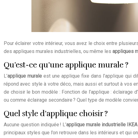
Pour éclairer votre intérieur, vous avez le choix entre plusie
des appliques murales industrielles, ou même les
appliques 
Qu’est-ce qu’une applique murale ?
L’
applique murale
est une applique fixe dans l’applique qui dif
répond avec style à votre déco, mais aussi et surtout à vos en
de choisir le bon modèle : Fonction de l’applique : éclairage
ou comme éclairage secondaire ? Quel type de modèle conviend
Quel style d’applique choisir ?
Aucune question indiquée ! L’
applique murale industrielle IKEA
principaux styles que l’on retrouve dans les intérieurs et qui