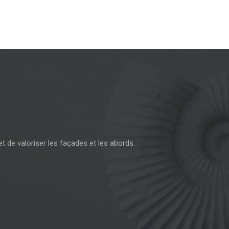
t de valoriser les façades et les abords.