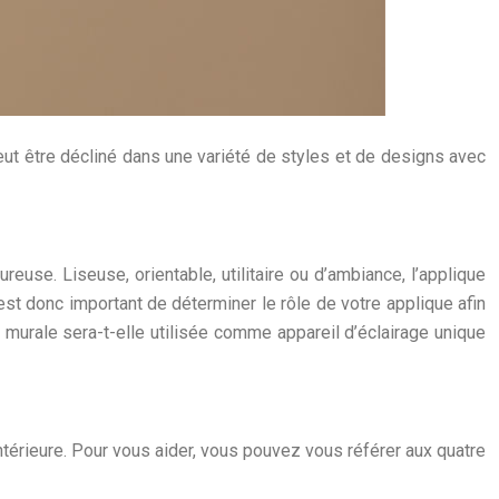
peut être décliné dans une variété de styles et de designs avec
reuse. Liseuse, orientable, utilitaire ou d’ambiance, l’applique
est donc important de déterminer le rôle de votre applique afin
 murale sera-t-elle utilisée comme appareil d’éclairage unique
térieure. Pour vous aider, vous pouvez vous référer aux quatre