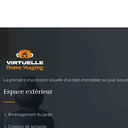
La première impression visuelle d’un bien immobilier se joue souve
Espace extérieur
Aménagement du jardin
Création de terrasse