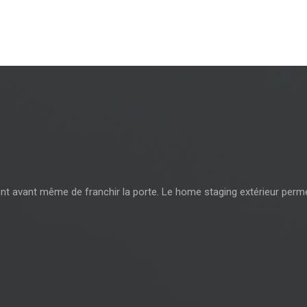
nt avant même de franchir la porte. Le home staging extérieur perme